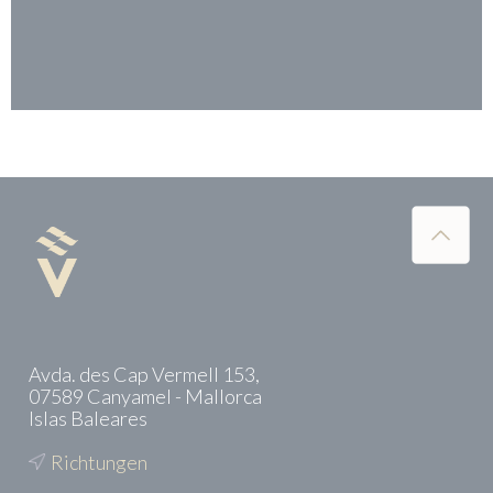
Avda. des Cap Vermell 153,
07589 Canyamel - Mallorca
Islas Baleares
Richtungen