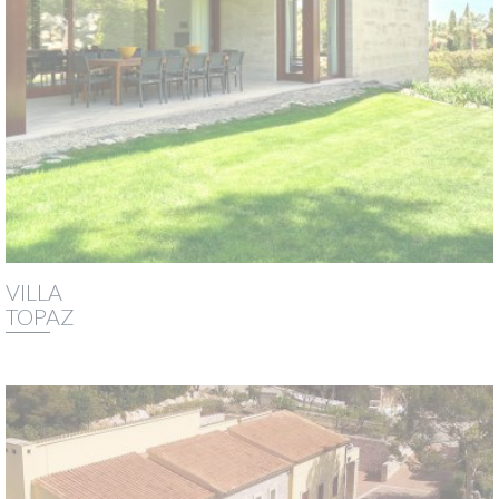
VILLA
TOPAZ