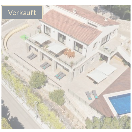
Verkauft