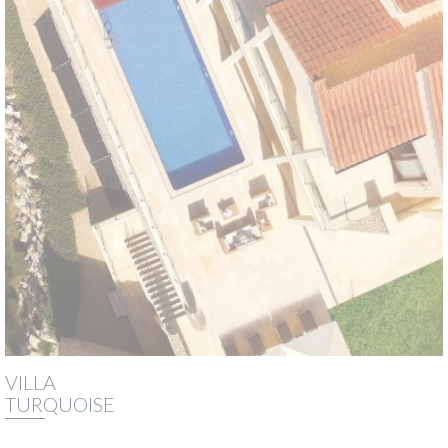
VILLA
TURQUOISE