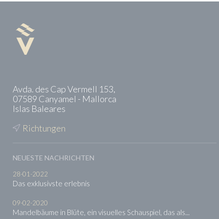
Avda. des Cap Vermell 153,
07589 Canyamel - Mallorca
Islas Baleares
Richtungen
NEUESTE NACHRICHTEN
28-01-2022
Das exklusivste erlebnis
09-02-2020
Mandelbäume in Blüte, ein visuelles Schauspiel, das als...