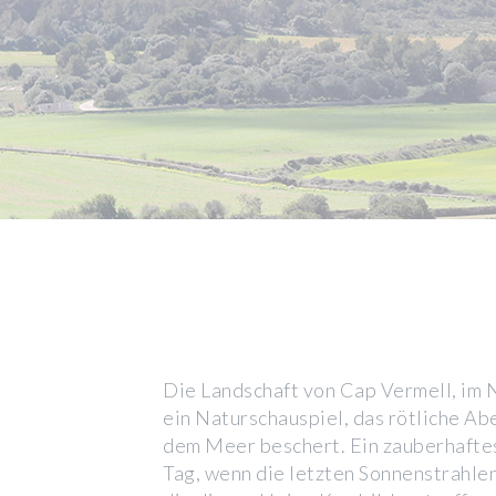
Die Landschaft von Cap Vermell, im 
ein Naturschauspiel, das rötliche 
dem Meer beschert. Ein zauberhaftes 
Tag, wenn die letzten Sonnenstrahlen