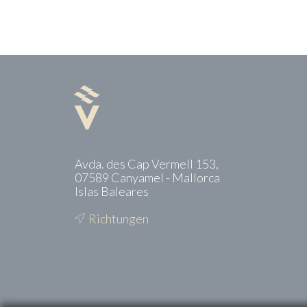
Avda. des Cap Vermell 153,
07589 Canyamel - Mallorca
Islas Baleares
Richtungen