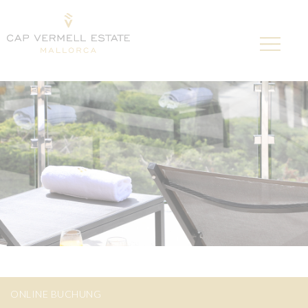
ONLINE BUCHUNG