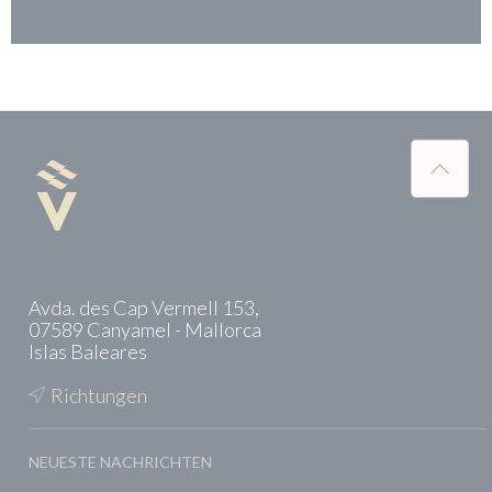
Avda. des Cap Vermell 153,
07589 Canyamel - Mallorca
Islas Baleares
Richtungen
NEUESTE NACHRICHTEN