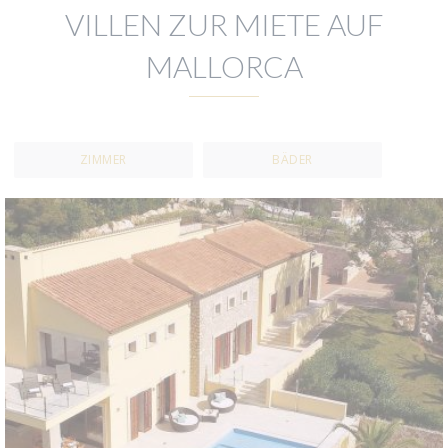
VILLEN ZUR MIETE AUF
MALLORCA
ZIMMER
BÄDER