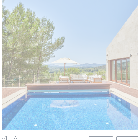
VILLA