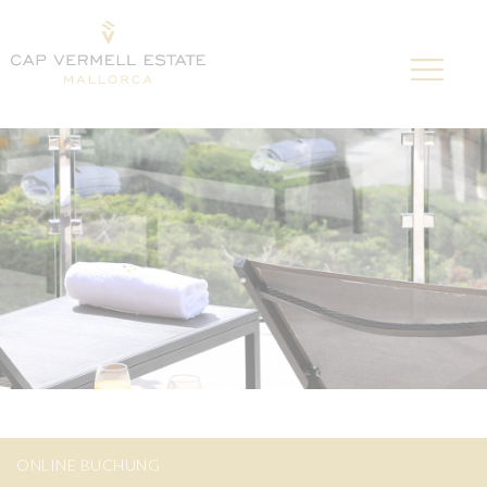
ONLINE BUCHUNG