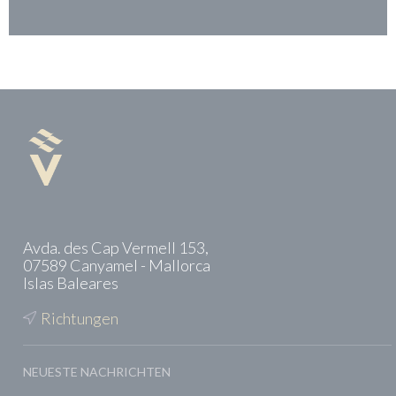
Avda. des Cap Vermell 153,
07589 Canyamel - Mallorca
Islas Baleares
Richtungen
NEUESTE NACHRICHTEN