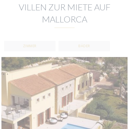
VILLEN ZUR MIETE AUF
MALLORCA
ZIMMER
BÄDER