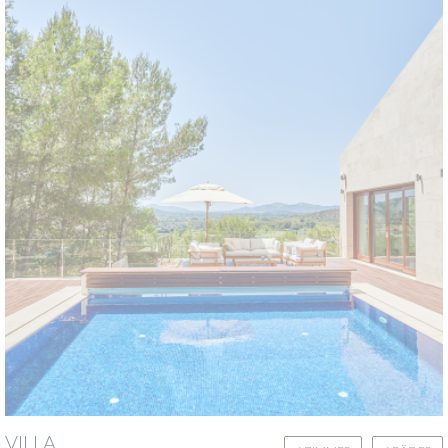
VILLA