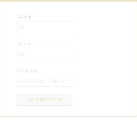
Ankunft
Abreise
Gutschein