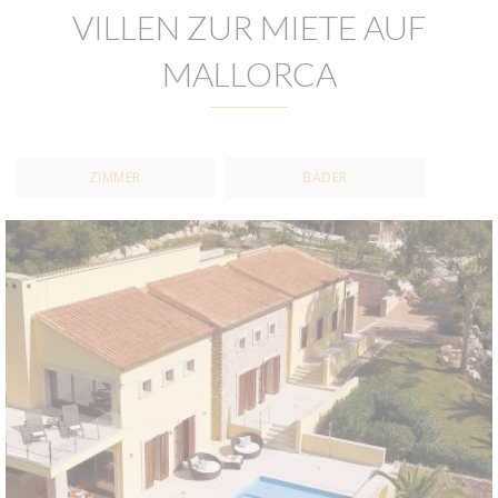
VILLEN ZUR MIETE AUF
MALLORCA
ZIMMER
BÄDER