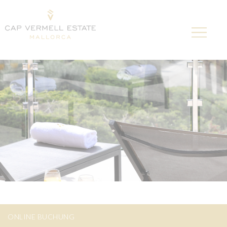
ONLINE BUCHUNG