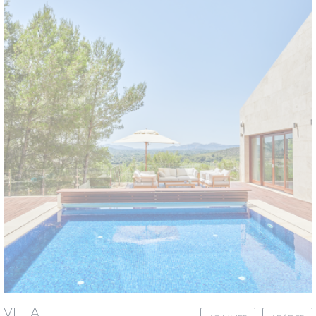
VILLA