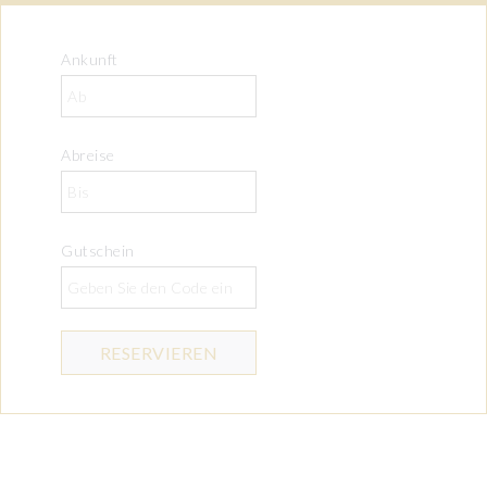
Ankunft
Abreise
Gutschein