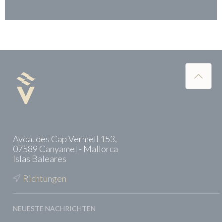
Avda. des Cap Vermell 153,
07589 Canyamel - Mallorca
Islas Baleares
Richtungen
NEUESTE NACHRICHTEN